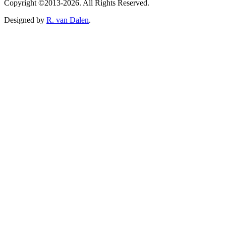
Copyright ©2013-2026. All Rights Reserved.
Designed by
R. van Dalen
.