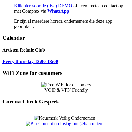
Klik hier voor de (live) DEMO
of neem meteen contact op
met Comprax via
WhatsApp
Er zijn al meerdere horeca ondernemers die deze app
gebruiken.
Calendar
Artisten Reünie Club
Every thursday 13:00-18:00
WiFi Zone for customers
VOIP & VPN Friendly
Corona Check Gesprek